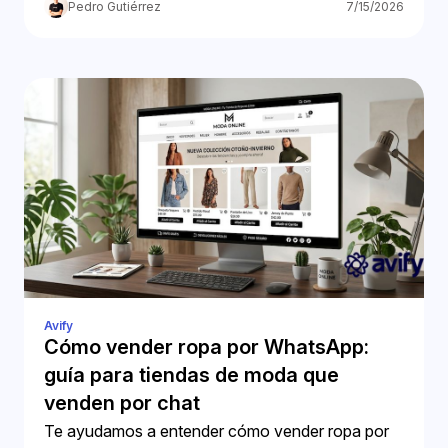
Business.
Pedro Gutiérrez
7/15/2026
Avify
Cómo vender ropa por WhatsApp:
guía para tiendas de moda que
venden por chat
Te ayudamos a entender cómo vender ropa por