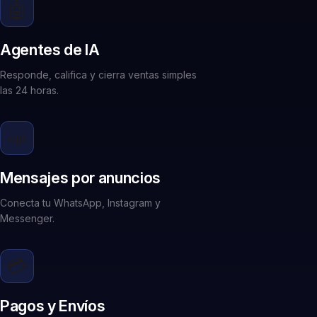
🤖
Agentes de IA
Responde, califica y cierra ventas simples
las 24 horas.
📣
Mensajes por anuncios
Conecta tu WhatsApp, Instagram y
Messenger.
💳
Pagos y Envíos