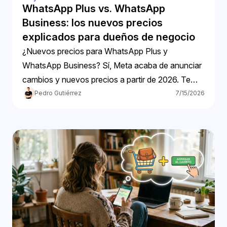
WhatsApp Plus vs. WhatsApp
Business: los nuevos precios
explicados para dueños de negocio
¿Nuevos precios para WhatsApp Plus y
WhatsApp Business? Sí, Meta acaba de anunciar
cambios y nuevos precios a partir de 2026. Te
contamos.
Pedro Gutiérrez
7/15/2026