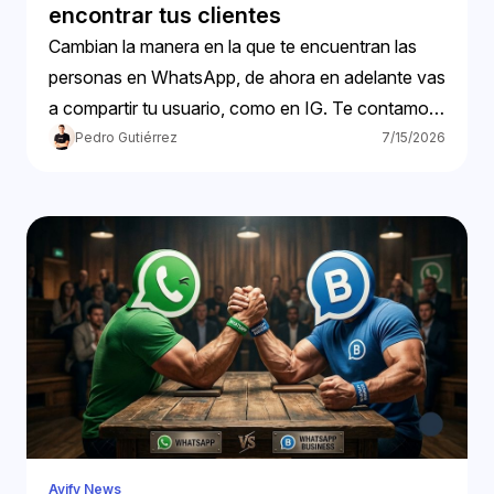
encontrar tus clientes
Cambian la manera en la que te encuentran las
personas en WhatsApp, de ahora en adelante vas
a compartir tu usuario, como en IG. Te contamos
más.
Pedro Gutiérrez
7/15/2026
Avify News