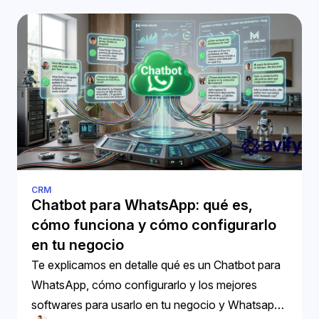
CRM
Chatbot para WhatsApp: qué es,
cómo funciona y cómo configurarlo
en tu negocio
Te explicamos en detalle qué es un Chatbot para
WhatsApp, cómo configurarlo y los mejores
softwares para usarlo en tu negocio y Whatsapp