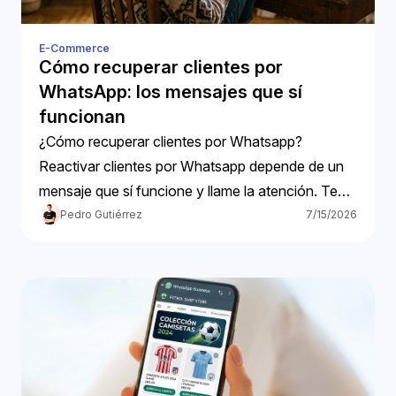
E-Commerce
Cómo recuperar clientes por
WhatsApp: los mensajes que sí
funcionan
¿Cómo recuperar clientes por Whatsapp?
Reactivar clientes por Whatsapp depende de un
mensaje que sí funcione y llame la atención. Te
ayudamos
Pedro Gutiérrez
7/15/2026