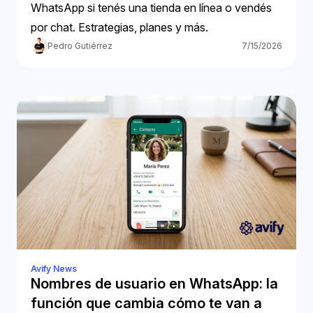
WhatsApp si tenés una tienda en línea o vendés
por chat. Estrategias, planes y más.
Pedro Gutiérrez
7/15/2026
Avify News
Nombres de usuario en WhatsApp: la
función que cambia cómo te van a