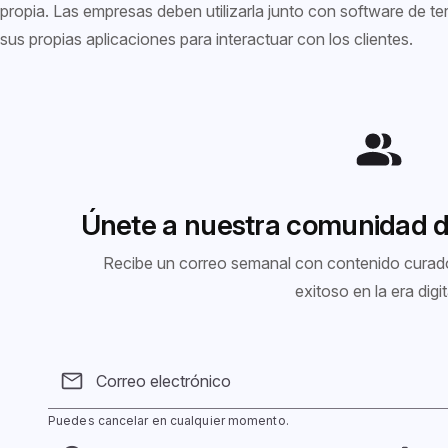
propia. Las empresas deben utilizarla junto con software de ter
sus propias aplicaciones para interactuar con los clientes.
Únete a nuestra comunidad 
Recibe un correo semanal con contenido curado
exitoso en la era digit
Correo electrónico
Puedes cancelar en cualquier momento.