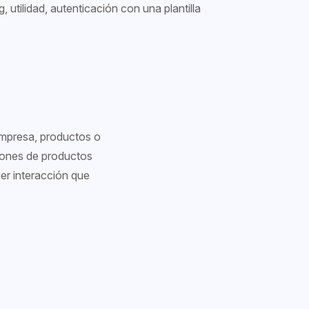
utilidad, autenticación con una plantilla
empresa, productos o
iones de productos
er interacción que