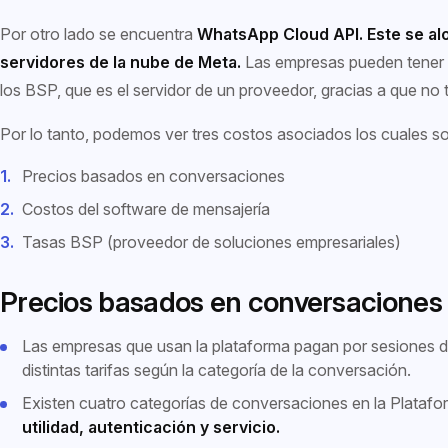
Por otro lado se encuentra
WhatsApp Cloud API. Este se alo
servidores de la nube de Meta.
Las empresas pueden tener 
los BSP, que es el servidor de un proveedor, gracias a que no t
Por lo tanto, podemos ver tres costos asociados los cuales s
Precios basados en conversaciones
Costos del software de mensajería
Tasas BSP (proveedor de soluciones empresariales)
Precios basados en conversaciones
Las empresas que usan la plataforma pagan por sesiones 
distintas tarifas según la categoría de la conversación.
Existen cuatro categorías de conversaciones en la Plata
utilidad, autenticación y servicio.