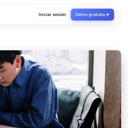
Iniciar sesión
Demo gratuita