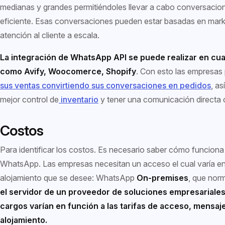
medianas y grandes permitiéndoles llevar a cabo conversaci
eficiente. Esas conversaciones pueden estar basadas en marke
atención al cliente a escala.
La integración de WhatsApp API se puede realizar en cua
como Avify, Woocomerce, Shopify
. Con esto las empresa
sus ventas convirtiendo sus conversaciones en pedidos
, as
mejor control de
inventario
y tener una comunicación directa c
Costos
Para identificar los costos. Es necesario saber cómo funciona
WhatsApp. Las empresas necesitan un acceso el cual varía en 
alojamiento que se desee: WhatsApp
On-premises
, que nor
el servidor de un proveedor de soluciones empresariales.
cargos varían en función a las tarifas de acceso, mensaje
alojamiento.