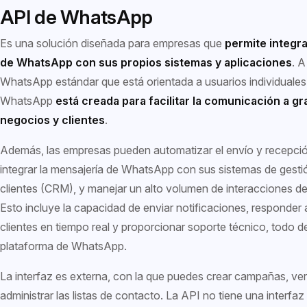
API de WhatsApp
Es una solución diseñada para empresas que
permite integra
de WhatsApp con sus propios sistemas y aplicaciones
. A
WhatsApp estándar que está orientada a usuarios individuales
WhatsApp
está creada para facilitar la comunicación a gr
negocios y clientes
.
Además, las empresas pueden automatizar el envío y recepci
integrar la mensajería de WhatsApp con sus sistemas de gesti
clientes (CRM), y manejar un alto volumen de interacciones de
Esto incluye la capacidad de enviar notificaciones, responder 
clientes en tiempo real y proporcionar soporte técnico, todo de
plataforma de WhatsApp.
La interfaz es externa, con la que puedes crear campañas, ver
administrar las listas de contacto. La API no tiene una interfaz