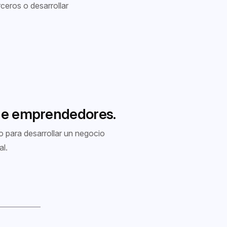
ceros o desarrollar
de emprendedores.
 para desarrollar un negocio
al.