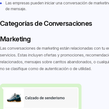
Las empresas pueden iniciar una conversación de marketing, 
de mensaje.
Categorías de Conversaciones
Marketing
Las conversaciones de marketing están relacionadas con tu 
servicios. Estas incluyen ofertas y promociones, recomendac
relacionados, mensajes sobre carritos abandonados, o cualqui
no se clasifique como de autenticación o de utilidad.