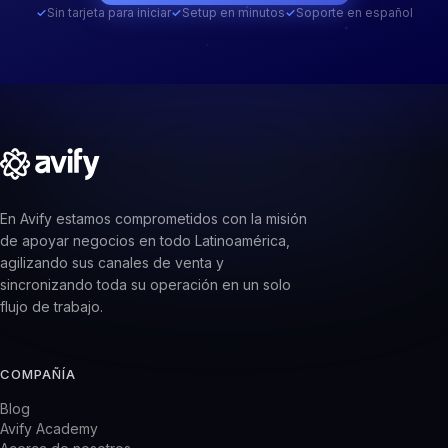
✓
Sin tarjeta para iniciar
✓
Setup en minutos
✓
Soporte en español
En Avify estamos comprometidos con la misión
de apoyar negocios en todo Latinoamérica,
agilizando sus canales de venta y
sincronizando toda su operación en un solo
flujo de trabajo.
COMPAÑÍA
Blog
Avify Academy