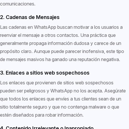
comunicaciones.
2. Cadenas de Mensajes
Las cadenas en WhatsApp buscan motivar a los usuarios a
reenviar el mensaje a otros contactos. Una práctica que
generalmente propaga información dudosa y carece de un
propósito claro. Aunque puede parecer inofensiva, este tipo
de mensajes masivos ha ganado una reputación negativa.
3. Enlaces a sitios web sospechosos
Los enlaces que provienen de sitios web sospechosos
pueden ser peligrosos y WhatsApp no los acepta. Asegúrate
que todos los enlaces que envíes a tus clientes sean de un
sitio totalmente seguro y que no contenga malware o que
estén diseñados para robar información.
4. Contenido Irrelevante o Inapropiado