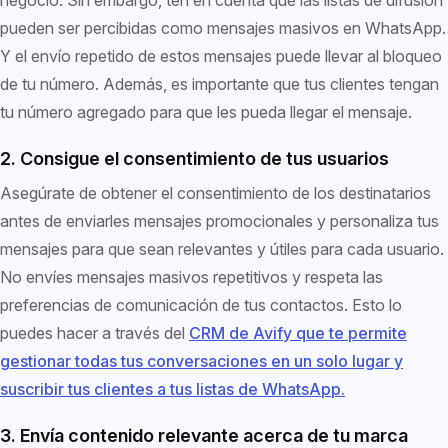
negocio. Sin embargo, ten en cuenta que las listas de difusión
pueden ser percibidas como mensajes masivos en WhatsApp.
Y el envío repetido de estos mensajes puede llevar al bloqueo
de tu número. Además, es importante que tus clientes tengan
tu número agregado para que les pueda llegar el mensaje.
2. Consigue el consentimiento de tus usuarios
Asegúrate de obtener el consentimiento de los destinatarios
antes de enviarles mensajes promocionales y personaliza tus
mensajes para que sean relevantes y útiles para cada usuario.
No envíes mensajes masivos repetitivos y respeta las
preferencias de comunicación de tus contactos. Esto lo
puedes hacer a través del
CRM de Avify que te permite
gestionar todas tus conversaciones en un solo lugar y
suscribir tus clientes a tus listas de WhatsApp.
3. Envía contenido relevante acerca de tu marca