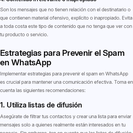
Son los mensajes que no tienen relación con el destinatario o
que contienen material ofensivo, explícito o inapropiado. Evita
a toda costa este tipo de contenido que no tenga que ver con
tu producto o servicio.
Estrategias para Prevenir el Spam
en WhatsApp
Implementar estrategias para prevenir el spam en WhatsApp
es crucial para mantener una comunicación efectiva. Toma en
cuenta las siguientes recomendaciones:
1. Utiliza listas de difusión
Asegúrate de filtrar tus contactos y crear una lista para enviar
mensajes solo a quienes realmente están interesados en tu