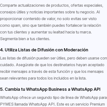
Comparte actualizaciones de productos, ofertas especiales,
consejos útiles y noticias importantes sobre tu negocio. Al
proporcionar contenido de valor, no solo evitas ser visto
como spam, sino que también puedes fortalecer la relación
con tus clientes y aumentar su lealtad hacia tu marca.
Segmenta bien a tus clientes.
4. Utiliza Listas de Difusión con Moderación
Las listas de difusión pueden ser útiles, pero deben usarse con
cuidado. Asegúrate de que los destinatarios hayan aceptado
recibir mensajes a través de esta función y que los mensajes
sean relevantes para todos los incluidos en la lista.
5. Cambia tu WhatsApp Business a WhatsApp API
WhatsApp ofrece un segundo tipo de línea de WhatsApp para
PYMES llamada WhatsApp API. Este es un servicio Premium