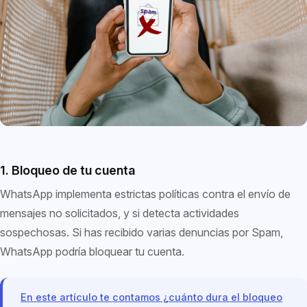
1. Bloqueo de tu cuenta
WhatsApp implementa estrictas políticas contra el envío de
mensajes no solicitados, y si detecta actividades
sospechosas. Si has recibido varias denuncias por Spam,
WhatsApp podría bloquear tu cuenta.
En este artículo te contamos ¿cuánto dura el bloqueo