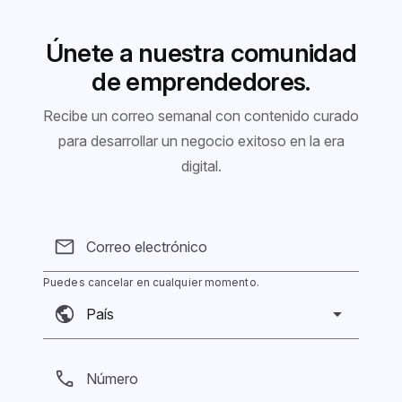
Únete a nuestra comunidad
de emprendedores.
Recibe un correo semanal con contenido curado
para desarrollar un negocio exitoso en la era
digital.
Correo electrónico
Puedes cancelar en cualquier momento.
Número