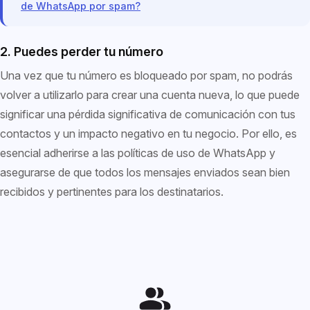
de WhatsApp por spam?
2. Puedes perder tu número
Una vez que tu número es bloqueado por spam, no podrás
volver a utilizarlo para crear una cuenta nueva, lo que puede
significar una pérdida significativa de comunicación con tus
contactos y un impacto negativo en tu negocio. Por ello, es
esencial adherirse a las políticas de uso de WhatsApp y
asegurarse de que todos los mensajes enviados sean bien
recibidos y pertinentes para los destinatarios.