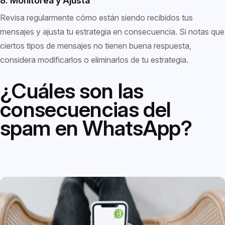
8. Monitorea y Ajusta
Revisa regularmente cómo están siendo recibidos tus
mensajes y ajusta tu estrategia en consecuencia. Si notas que
ciertos tipos de mensajes no tienen buena respuesta,
considera modificarlos o eliminarlos de tu estrategia.
¿Cuáles son las
consecuencias del
spam en WhatsApp?