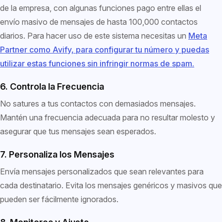
de la empresa, con algunas funciones pago entre ellas el
envío masivo de mensajes de hasta 100,000 contactos
diarios. Para hacer uso de este sistema necesitas un
Meta
Partner como Avify, para configurar tu número y puedas
utilizar estas funciones sin infringir normas de spam.
6. Controla la Frecuencia
No satures a tus contactos con demasiados mensajes.
Mantén una frecuencia adecuada para no resultar molesto y
asegurar que tus mensajes sean esperados.
7. Personaliza los Mensajes
Envía mensajes personalizados que sean relevantes para
cada destinatario. Evita los mensajes genéricos y masivos que
pueden ser fácilmente ignorados.