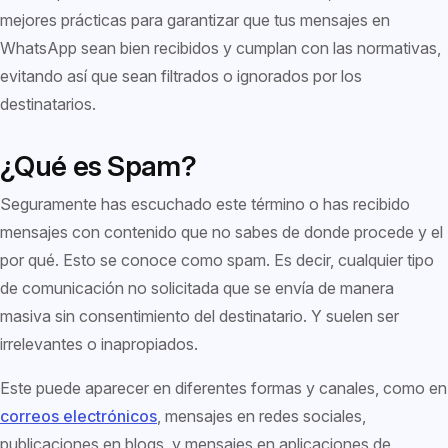
mejores prácticas para garantizar que tus mensajes en
WhatsApp sean bien recibidos y cumplan con las normativas,
evitando así que sean filtrados o ignorados por los
destinatarios.
¿Qué es Spam?
Seguramente has escuchado este término o has recibido
mensajes con contenido que no sabes de donde procede y el
por qué. Esto se conoce como spam. Es decir, cualquier tipo
de comunicación no solicitada que se envía de manera
masiva sin consentimiento del destinatario. Y suelen ser
irrelevantes o inapropiados.
Este puede aparecer en diferentes formas y canales, como en
correos electrónicos
, mensajes en redes sociales,
publicaciones en blogs, y mensajes en aplicaciones de