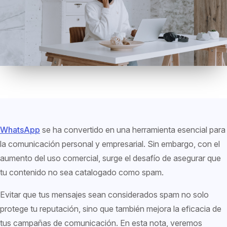
WhatsApp
se ha convertido en una herramienta esencial para
la comunicación personal y empresarial. Sin embargo, con el
aumento del uso comercial, surge el desafío de asegurar que
tu contenido no sea catalogado como spam.
Evitar que tus mensajes sean considerados spam no solo
protege tu reputación, sino que también mejora la eficacia de
tus campañas de comunicación. En esta nota, veremos