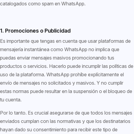
catalogados como spam en WhatsApp.
1. Promociones o Publicidad
Es importante que tengas en cuenta que usar plataformas de
mensajería instantánea como WhatsApp no implica que
puedas enviar mensajes masivos promocionando tus
productos o servicios. Hacerlo puede incumplir las políticas de
uso de la plataforma. WhatsApp prohíbe explícitamente el
envío de mensajes no solicitados y masivos. Y no cumplir
estas normas puede resultar en la suspensión o el bloqueo de
tu cuenta.
Por lo tanto. Es crucial asegurarse de que todos los mensajes
enviados cumplan con las normativas y que los destinatarios
hayan dado su consentimiento para recibir este tipo de