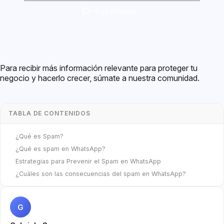
Suscribirme
Para recibir más información relevante para proteger tu
negocio y hacerlo crecer, súmate a nuestra comunidad.
TABLA DE CONTENIDOS
¿Qué es Spam?
¿Qué es spam en WhatsApp?
Estrategias para Prevenir el Spam en WhatsApp
¿Cuáles son las consecuencias del spam en WhatsApp?
G