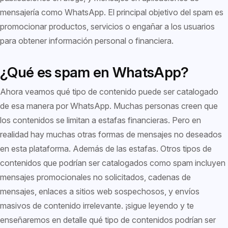
mensajería como WhatsApp. El principal objetivo del spam es
promocionar productos, servicios o engañar a los usuarios
para obtener información personal o financiera.
¿Qué es spam en WhatsApp?
Ahora veamos qué tipo de contenido puede ser catalogado
de esa manera por WhatsApp. Muchas personas creen que
los contenidos se limitan a estafas financieras. Pero en
realidad hay muchas otras formas de mensajes no deseados
en esta plataforma. Además de las estafas. Otros tipos de
contenidos que podrían ser catalogados como spam incluyen
mensajes promocionales no solicitados, cadenas de
mensajes, enlaces a sitios web sospechosos, y envíos
masivos de contenido irrelevante. ¡sigue leyendo y te
enseñaremos en detalle qué tipo de contenidos podrían ser