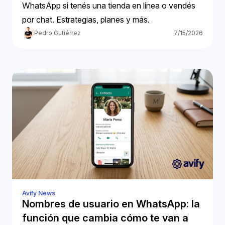
WhatsApp si tenés una tienda en línea o vendés
por chat. Estrategias, planes y más.
Pedro Gutiérrez
7/15/2026
Avify News
Nombres de usuario en WhatsApp: la
función que cambia cómo te van a