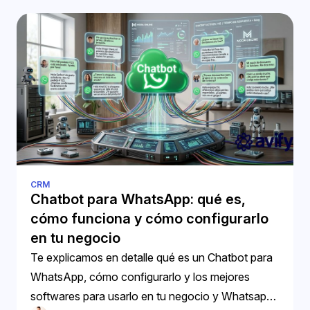
CRM
Chatbot para WhatsApp: qué es,
cómo funciona y cómo configurarlo
en tu negocio
Te explicamos en detalle qué es un Chatbot para
WhatsApp, cómo configurarlo y los mejores
softwares para usarlo en tu negocio y Whatsapp