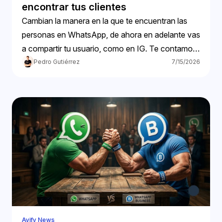
encontrar tus clientes
Cambian la manera en la que te encuentran las
personas en WhatsApp, de ahora en adelante vas
a compartir tu usuario, como en IG. Te contamos
más.
Pedro Gutiérrez
7/15/2026
Avify News