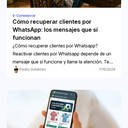
E-Commerce
Cómo recuperar clientes por
WhatsApp: los mensajes que sí
funcionan
¿Cómo recuperar clientes por Whatsapp?
Reactivar clientes por Whatsapp depende de un
mensaje que sí funcione y llame la atención. Te
ayudamos
Pedro Gutiérrez
7/15/2026