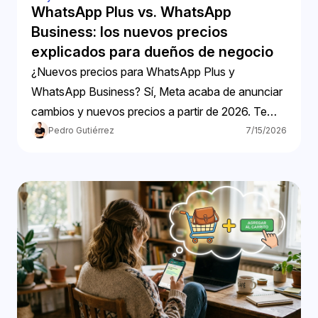
WhatsApp Plus vs. WhatsApp
Business: los nuevos precios
explicados para dueños de negocio
¿Nuevos precios para WhatsApp Plus y
WhatsApp Business? Sí, Meta acaba de anunciar
cambios y nuevos precios a partir de 2026. Te
contamos.
Pedro Gutiérrez
7/15/2026