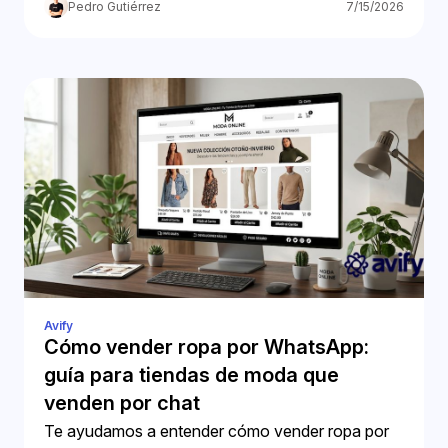
Business.
Pedro Gutiérrez
7/15/2026
Avify
Cómo vender ropa por WhatsApp:
guía para tiendas de moda que
venden por chat
Te ayudamos a entender cómo vender ropa por