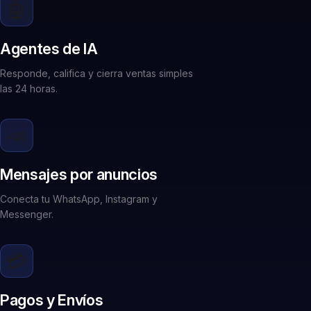
🤖
Agentes de IA
Responde, califica y cierra ventas simples
las 24 horas.
📣
Mensajes por anuncios
Conecta tu WhatsApp, Instagram y
Messenger.
💳
Pagos y Envíos