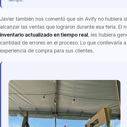
Javier también nos comentó que sin Avify no hubiera s
alcanzar las ventas que lograron durante esa feria. El n
inventario actualizado en tiempo real
, les hubiera ge
cantidad de errores en el proceso. Lo que conllevaría 
experiencia de compra para sus clientes.