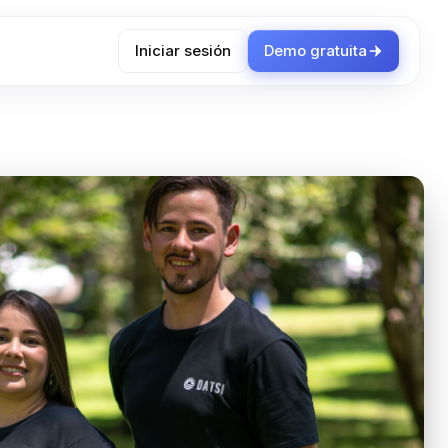
Iniciar sesión
Demo gratuita