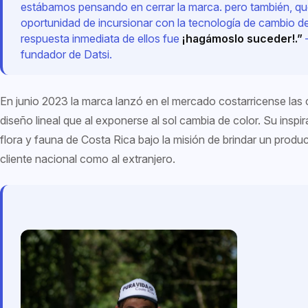
estábamos pensando en cerrar la marca. pero también, q
oportunidad de incursionar con la tecnología de cambio de
respuesta inmediata de ellos fue
¡hagámoslo suceder!.”
fundador de Datsi.
En junio 2023 la marca lanzó en el mercado costarricense las
diseño lineal que al exponerse al sol cambia de color. Su inspir
flora y fauna de Costa Rica bajo la misión de brindar un produ
cliente nacional como al extranjero.