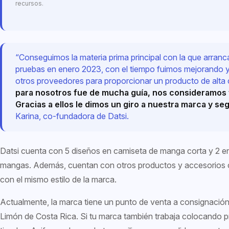
recursos.
“Conseguimos la materia prima principal con la que arran
pruebas en enero 2023, con el tiempo fuimos mejorando 
otros proveedores para proporcionar un producto de alta 
para nosotros fue de mucha guía, nos consideramos f
Gracias a ellos le dimos un giro a nuestra marca y se
Karina, co-fundadora de Datsi.
Datsi cuenta con 5 diseños en camiseta de manga corta y 2 en 
mangas. Además, cuentan con otros productos y accesorios
con el mismo estilo de la marca.
Actualmente, la marca tiene un punto de venta a consignación
Limón de Costa Rica. Si tu marca también trabaja colocando 