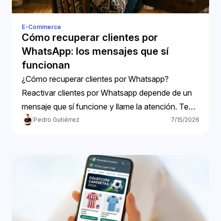
E-Commerce
Cómo recuperar clientes por
WhatsApp: los mensajes que sí
funcionan
¿Cómo recuperar clientes por Whatsapp?
Reactivar clientes por Whatsapp depende de un
mensaje que sí funcione y llame la atención. Te
ayudamos
Pedro Gutiérrez
7/15/2026