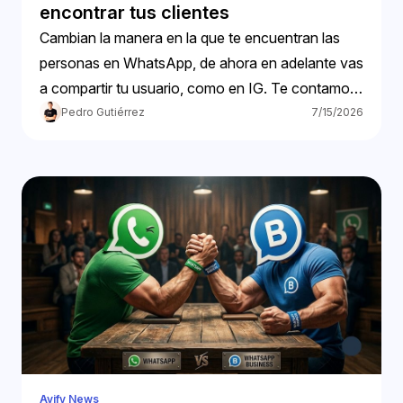
encontrar tus clientes
Cambian la manera en la que te encuentran las
personas en WhatsApp, de ahora en adelante vas
a compartir tu usuario, como en IG. Te contamos
más.
Pedro Gutiérrez
7/15/2026
Avify News