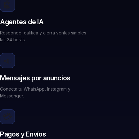
🤖
Agentes de IA
Responde, califica y cierra ventas simples
las 24 horas.
📣
Mensajes por anuncios
Conecta tu WhatsApp, Instagram y
Messenger.
💳
Pagos y Envíos