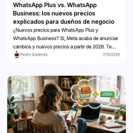
WhatsApp Plus vs. WhatsApp
Business: los nuevos precios
explicados para dueños de negocio
¿Nuevos precios para WhatsApp Plus y
WhatsApp Business? Sí, Meta acaba de anunciar
cambios y nuevos precios a partir de 2026. Te
contamos.
Pedro Gutiérrez
7/15/2026