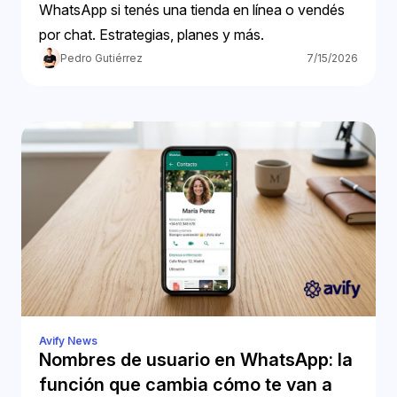
WhatsApp si tenés una tienda en línea o vendés
por chat. Estrategias, planes y más.
Pedro Gutiérrez
7/15/2026
Avify News
Nombres de usuario en WhatsApp: la
función que cambia cómo te van a