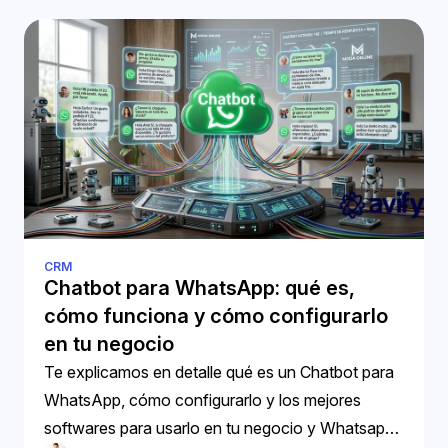
CRM
Chatbot para WhatsApp: qué es,
cómo funciona y cómo configurarlo
en tu negocio
Te explicamos en detalle qué es un Chatbot para
WhatsApp, cómo configurarlo y los mejores
softwares para usarlo en tu negocio y Whatsapp