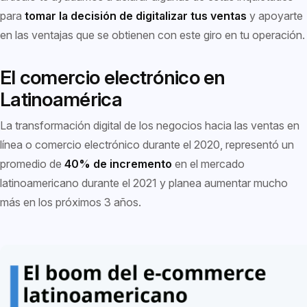
para
tomar la decisión de digitalizar tus ventas
y apoyarte
en las ventajas que se obtienen con este giro en tu operación.
El comercio electrónico en
Latinoamérica
La transformación digital de los negocios hacia las ventas en
línea o comercio electrónico durante el 2020, representó un
promedio de
40% de incremento
en el mercado
latinoamericano durante el 2021 y planea aumentar mucho
más en los próximos 3 años.