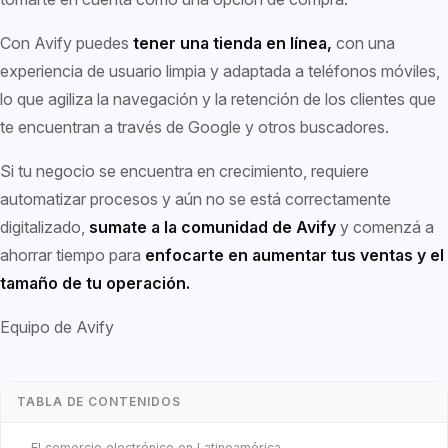
Con Avify puedes
tener una tienda en línea,
con una
experiencia de usuario limpia y adaptada a teléfonos móviles,
lo que agiliza la navegación y la retención de los clientes que
te encuentran a través de Google y otros buscadores.
Si tu negocio se encuentra en crecimiento, requiere
automatizar procesos y aún no se está correctamente
digitalizado,
sumate a la comunidad de Avify
y comenzá a
ahorrar tiempo para
enfocarte en aumentar tus ventas y el
tamaño de tu operación.
Equipo de Avify
TABLA DE CONTENIDOS
El comercio electrónico en Latinoamérica