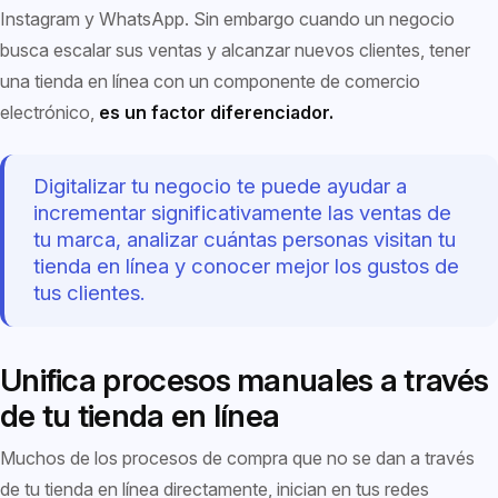
Instagram y WhatsApp. Sin embargo cuando un negocio
busca escalar sus ventas y alcanzar nuevos clientes, tener
una tienda en línea con un componente de comercio
electrónico,
es un factor diferenciador.
Digitalizar tu negocio te puede ayudar a
incrementar significativamente las ventas de
tu marca, analizar cuántas personas visitan tu
tienda en línea y conocer mejor los gustos de
tus clientes.
Unifica procesos manuales a través
de tu tienda en línea
Muchos de los procesos de compra que no se dan a través
de tu tienda en línea directamente, inician en tus redes