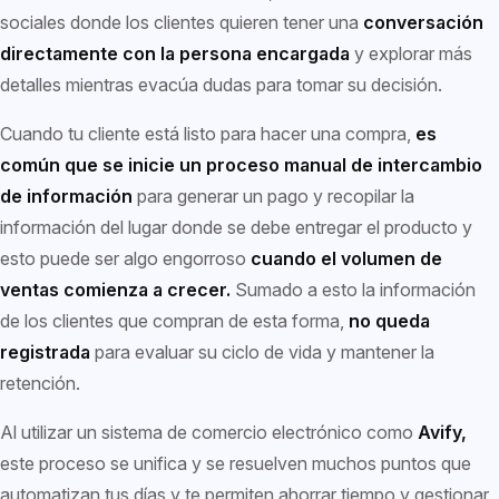
sociales donde los clientes quieren tener una
conversación
directamente con la persona encargada
y explorar más
detalles mientras evacúa dudas para tomar su decisión.
Cuando tu cliente está listo para hacer una compra,
es
común que se inicie un proceso manual de intercambio
de información
para generar un pago y recopilar la
información del lugar donde se debe entregar el producto y
esto puede ser algo engorroso
cuando el volumen de
ventas comienza a crecer.
Sumado a esto la información
de los clientes que compran de esta forma,
no queda
registrada
para evaluar su ciclo de vida y mantener la
retención.
Al utilizar un sistema de comercio electrónico como
Avify,
este proceso se unifica y se resuelven muchos puntos que
automatizan tus días y te permiten ahorrar tiempo y gestionar