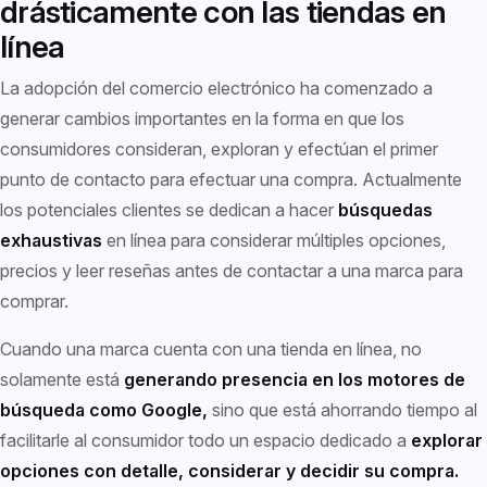
drásticamente con las tiendas en
línea
La adopción del comercio electrónico ha comenzado a
generar cambios importantes en la forma en que los
consumidores consideran, exploran y efectúan el primer
punto de contacto para efectuar una compra. Actualmente
los potenciales clientes se dedican a hacer
búsquedas
exhaustivas
en línea para considerar múltiples opciones,
precios y leer reseñas antes de contactar a una marca para
comprar.
Cuando una marca cuenta con una tienda en línea, no
solamente está
generando presencia en los motores de
búsqueda como Google,
sino que está ahorrando tiempo al
facilitarle al consumidor todo un espacio dedicado a
explorar
opciones con detalle, considerar y decidir su compra.