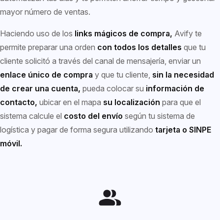
mayor número de ventas.
Haciendo uso de los
links mágicos de compra,
Avify te
permite preparar una orden
con todos los detalles
que tu
cliente solicitó a través del canal de mensajería, enviar un
enlace único de compra
y que tu cliente,
sin la necesidad
de crear una cuenta,
pueda colocar su
información de
contacto,
ubicar en el mapa
su localización
para que el
sistema calcule el
costo del envío
según tu sistema de
logística y pagar de forma segura utilizando
tarjeta o SINPE
móvil.