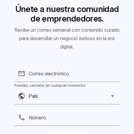
Únete a nuestra comunidad
de emprendedores.
Recibe un correo semanal con contenido curado
para desarrollar un negocio exitoso en la era
digital.
Correo electrónico
Puedes cancelar en cualquier momento.
Número
Suscribirme