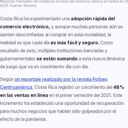
Mayores mercados de comercio en línea de América Latina y el Caribe en 2
2025. Fuente: Statista.
Costa Rica ha experimentado una
adopción rápida del
comercio electrónico,
y aunque muchas personas aún se
sienten desconfiadas al comprar en esta modalidad, la
realidad es que cada día
es más fácil y seguro.
Como
resultado de esto, múltiples instituciones bancarias y
gubernamentales
se están sumando
a esta nueva dinámica
de juego que va en crecimiento día con día.
Según
un reportaje realizado por la revista Forbes
Centroamérica
, Costa Rica registró un crecimiento del
48%
en las ventas en línea
en el primer semestre del 2021. Este
incremento ha establecido una oportunidad de recuperación
para muchos negocios que habían sido golpeados por el
efecto de la pandemia.