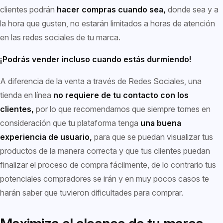
clientes podrán
hacer compras cuando sea,
donde sea y a
la hora que gusten, no estarán limitados a horas de atención
en las redes sociales de tu marca.
¡Podrás vender incluso cuando estás durmiendo!
A diferencia de la venta a través de Redes Sociales, una
tienda en línea
no requiere de tu contacto con los
clientes,
por lo que recomendamos que siempre tomes en
consideración que tu plataforma tenga
una buena
experiencia de usuario,
para que se puedan visualizar tus
productos de la manera correcta y que tus clientes puedan
finalizar el proceso de compra fácilmente, de lo contrario tus
potenciales compradores se irán y en muy pocos casos te
harán saber que tuvieron dificultades para comprar.