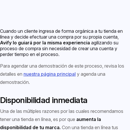
Cuando un cliente ingresa de forma orgánica a tu tienda en
línea y decide efectuar una compra por su propia cuenta,
Avify lo guiará por la misma experiencia
agilizando su
proceso de compra sin necesidad de crear una cuenta y
perder tiempo en el proceso.
Para agendar una demostración de este proceso, revisa los
detalles en
nuestra página principal
y agenda una
demostración.
Disponibilidad inmediata
Una de las múltiples razones por las cuales recomendamos
tener una tienda en línea, es por que
aumenta la
disponibilidad de tu marca.
Con una tienda en línea tus