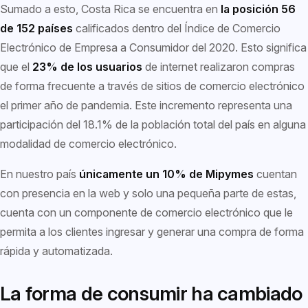
Sumado a esto, Costa Rica se encuentra en
la posición 56
de 152 países
calificados dentro del Índice de Comercio
Electrónico de Empresa a Consumidor del 2020. Esto significa
que el
23% de los usuarios
de internet realizaron compras
de forma frecuente a través de sitios de comercio electrónico
el primer año de pandemia. Este incremento representa una
participación del 18.1% de la población total del país en alguna
modalidad de comercio electrónico.
En nuestro país
únicamente un 10% de Mipymes
cuentan
con presencia en la web y solo una pequeña parte de estas,
cuenta con un componente de comercio electrónico que le
permita a los clientes ingresar y generar una compra de forma
rápida y automatizada.
La forma de consumir ha cambiado