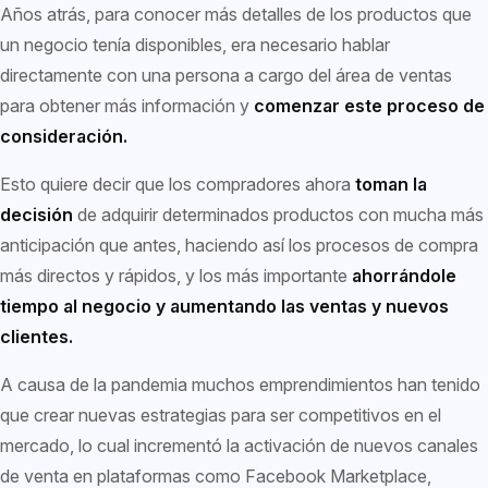
Años atrás, para conocer más detalles de los productos que
un negocio tenía disponibles, era necesario hablar
directamente con una persona a cargo del área de ventas
para obtener más información y
comenzar este proceso de
consideración.
Esto quiere decir que los compradores ahora
toman la
decisión
de adquirir determinados productos con mucha más
anticipación que antes, haciendo así los procesos de compra
más directos y rápidos, y los más importante
ahorrándole
tiempo al negocio y aumentando las ventas y nuevos
clientes.
A causa de la pandemia muchos emprendimientos han tenido
que crear nuevas estrategias para ser competitivos en el
mercado, lo cual incrementó la activación de nuevos canales
de venta en plataformas como Facebook Marketplace,