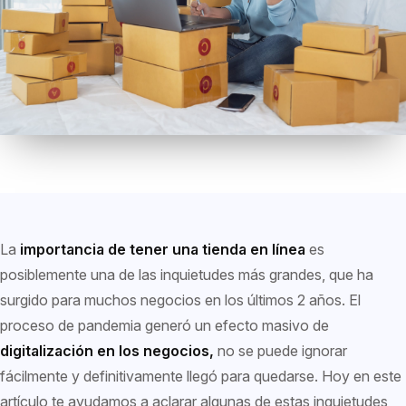
La
importancia de tener una tienda en línea
es
posiblemente una de las inquietudes más grandes, que ha
surgido para muchos negocios en los últimos 2 años. El
proceso de pandemia generó un efecto masivo de
digitalización en los negocios,
no se puede ignorar
fácilmente y definitivamente llegó para quedarse. Hoy en este
artículo te ayudamos a aclarar algunas de estas inquietudes