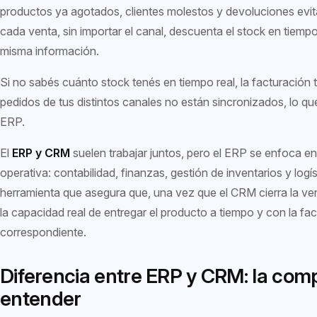
productos ya agotados, clientes molestos y devoluciones evi
cada venta, sin importar el canal, descuenta el stock en tiempo
misma información.
Si no sabés cuánto stock tenés en tiempo real, la facturación 
pedidos de tus distintos canales no están sincronizados, lo qu
ERP.
El
ERP y CRM
suelen trabajar juntos, pero el ERP se enfoca en 
operativa: contabilidad, finanzas, gestión de inventarios y logís
herramienta que asegura que, una vez que el CRM cierra la ve
la capacidad real de entregar el producto a tiempo y con la fac
correspondiente.
Diferencia entre ERP y CRM: la com
entender