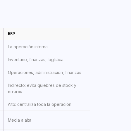
ERP
La operación interna
Inventario, finanzas, logística
Operaciones, administración, finanzas
Indirecto: evita quiebres de stock y
errores
Alto: centraliza toda la operación
Media a alta