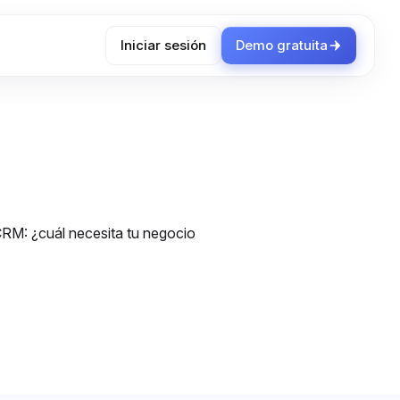
Iniciar sesión
Demo gratuita