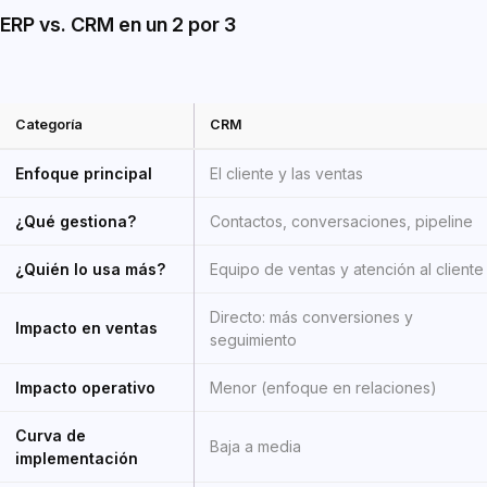
ERP vs. CRM en un 2 por 3
Categoría
CRM
Enfoque principal
El cliente y las ventas
¿Qué gestiona?
Contactos, conversaciones, pipeline
¿Quién lo usa más?
Equipo de ventas y atención al cliente
Directo: más conversiones y
Impacto en ventas
seguimiento
Impacto operativo
Menor (enfoque en relaciones)
Curva de
Baja a media
implementación