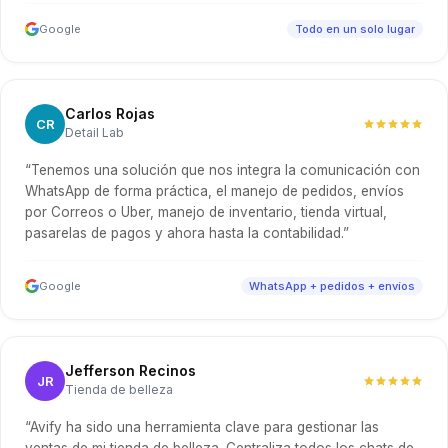
Google
Todo en un solo lugar
Carlos Rojas
CR
Detail Lab
“Tenemos una solución que nos integra la comunicación con
WhatsApp de forma práctica, el manejo de pedidos, envíos
por Correos o Uber, manejo de inventario, tienda virtual,
pasarelas de pagos y ahora hasta la contabilidad.”
Google
WhatsApp + pedidos + envíos
Jefferson Recinos
JR
Tienda de belleza
“Avify ha sido una herramienta clave para gestionar las