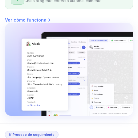
Chats al agente correcto automáticamente
Ver cómo funciona
Proceso de seguimiento