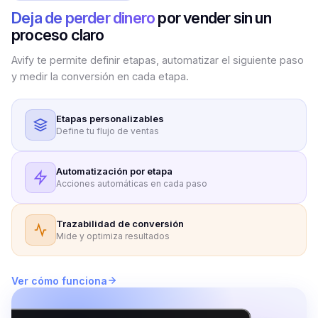
Deja de perder dinero
por vender sin un
proceso claro
Avify te permite definir etapas, automatizar el siguiente paso
y medir la conversión en cada etapa.
Etapas personalizables
Define tu flujo de ventas
Automatización por etapa
Acciones automáticas en cada paso
Trazabilidad de conversión
Mide y optimiza resultados
Ver cómo funciona