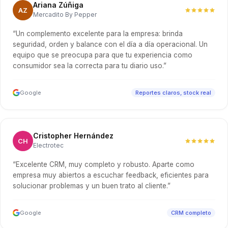
Ariana Zúñiga
AZ
Mercadito By Pepper
“Un complemento excelente para la empresa: brinda
seguridad, orden y balance con el día a día operacional. Un
equipo que se preocupa para que tu experiencia como
consumidor sea la correcta para tu diario uso.”
Google
Reportes claros, stock real
Cristopher Hernández
CH
Electrotec
“Excelente CRM, muy completo y robusto. Aparte como
empresa muy abiertos a escuchar feedback, eficientes para
solucionar problemas y un buen trato al cliente.”
Google
CRM completo