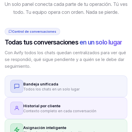
Un solo panel conecta cada parte de tu operación. Tú ves
todo. Tu equipo opera con orden. Nada se pierde.
Control de conversaciones
Todas tus conversaciones
en un solo lugar
Con Avify todos los chats quedan centralizados para ver qué
se respondió, qué sigue pendiente y a quién se le debe dar
seguimiento.
Bandeja unificada
Todos los chats en un solo lugar
Historial por cliente
Contexto completo en cada conversación
Asignación inteligente