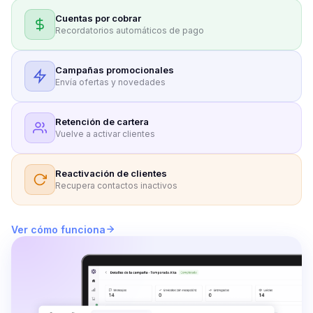
Cuentas por cobrar
Recordatorios automáticos de pago
Campañas promocionales
Envía ofertas y novedades
Retención de cartera
Vuelve a activar clientes
Reactivación de clientes
Recupera contactos inactivos
Ver cómo funciona