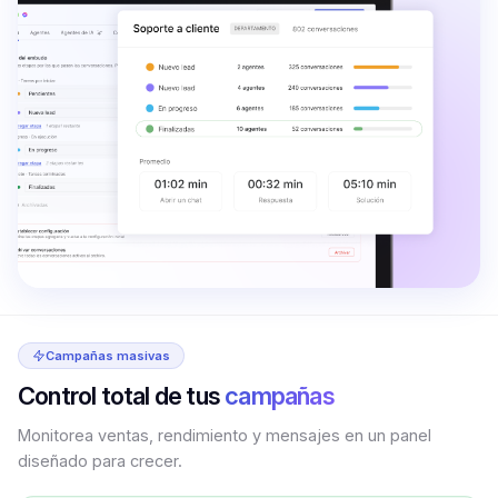
Campañas masivas
Control total de tus
campañas
Monitorea ventas, rendimiento y mensajes en un panel
diseñado para crecer.