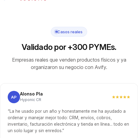
Casos reales
Validado por +
300
PYMEs.
Empresas reales que venden productos físicos y ya
organizaron su negocio con Avify.
Alonso Pla
AP
Hyponic CR
“La he usado por un año y honestamente me ha ayudado a
ordenar y manejar mejor todo: CRM, envíos, cobros,
inventario, facturación electrónica y tienda en línea... todo en
un solo lugar y sin enredos.”