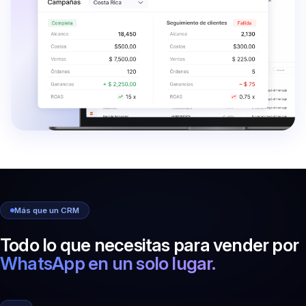
Más que un CRM
Todo lo que necesitas para vender por
WhatsApp en un solo lugar.